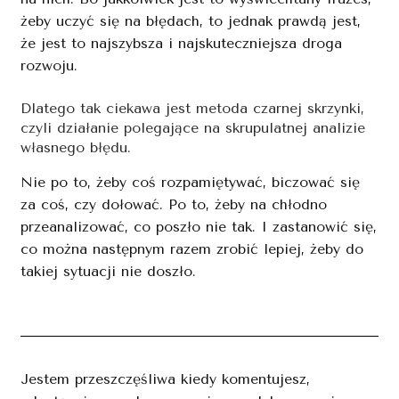
żeby uczyć się na błędach, to jednak prawdą jest,
że jest to najszybsza i najskuteczniejsza droga
rozwoju.
Dlatego tak ciekawa jest metoda czarnej skrzynki,
czyli działanie polegające na skrupulatnej analizie
własnego błędu.
Nie po to, żeby coś rozpamiętywać, biczować się
za coś, czy dołować. Po to, żeby na chłodno
przeanalizować, co poszło nie tak. I zastanowić się,
co można następnym razem zrobić lepiej, żeby do
takiej sytuacji nie doszło.
Jestem przeszczęśliwa kiedy komentujesz,