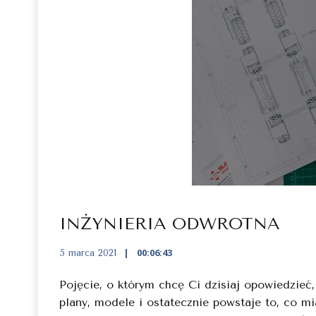
INŻYNIERIA ODWROTNA
00:06:43
5 marca 2021
Pojęcie, o którym chcę Ci dzisiaj opowiedzieć
plany, modele i ostatecznie powstaje to, co m