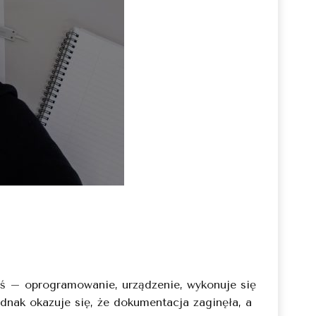
coś – oprogramowanie, urządzenie, wykonuje się
dnak okazuje się, że dokumentacja zaginęła, a