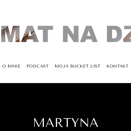
O MNIE
PODCAST
MOJA BUCKET LIST
KONTAKT
MARTYNA