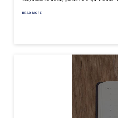
READ MORE