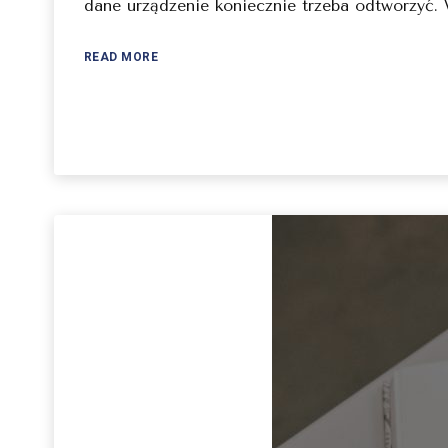
dane urządzenie koniecznie trzeba odtworzyć. 
READ MORE